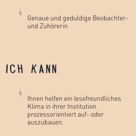
Genaue und geduldige Beobachter-
und Zuhörerin
ICH KANN
Ihnen helfen ein lesefreundliches
Klima in ihrer Institution
prozessorientiert auf- oder
auszubauen.