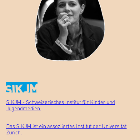
SIKJM - Schweizerisches Institut für Kinder und
Jugendmedien.
Das SIKJM ist ein assoziiertes Institut der Universität
Zürich.