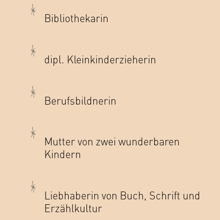
Bibliothekarin
dipl. Kleinkinderzieherin
Berufsbildnerin
Mutter von zwei wunderbaren
Kindern
Liebhaberin von Buch, Schrift und
Erzählkultur