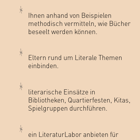
Ihnen anhand von Beispielen
methodisch vermitteln, wie Bücher
beseelt werden können.
Eltern rund um Literale Themen
einbinden.
literarische Einsätze in
Bibliotheken, Quartierfesten, Kitas,
Spielgruppen durchführen.
ein LiteraturLabor anbieten für