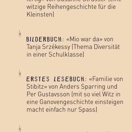
witzige Reihengeschichte für die
Kleinsten)
«Mio war da» von
BILDERBUCH:
Tanja Srzékessy (Thema Diversität
in einer Schulklasse)
«Familie von
ERSTES LESEBUCH:
Stibitz» von Anders Sparring und
Per Gustavsson (mit so viel Witz in
eine Ganovengeschichte einsteigen
macht einfach nur Spass)