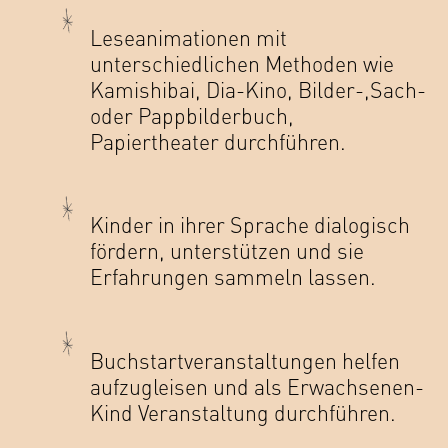
Leseanimationen mit
unterschiedlichen Methoden wie
Kamishibai, Dia-Kino, Bilder-,Sach-
oder Pappbilderbuch,
Papiertheater durchführen.
Kinder in ihrer Sprache dialogisch
fördern, unterstützen und sie
Erfahrungen sammeln lassen.
Buchstartveranstaltungen helfen
aufzugleisen und als Erwachsenen-
Kind Veranstaltung durchführen.