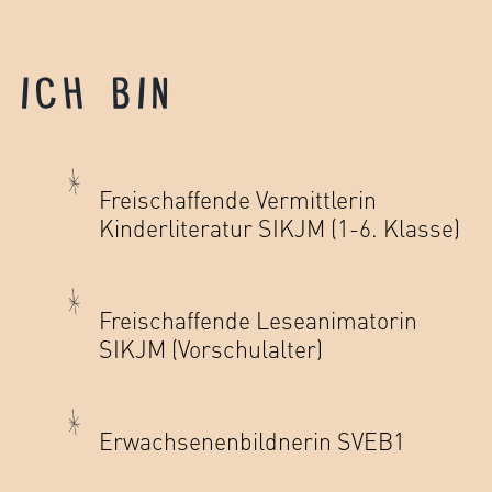
ICH BIN
Freischaffende Vermittlerin
Kinderliteratur SIKJM (1-6. Klasse)
Freischaffende Leseanimatorin
SIKJM (Vorschulalter)
Erwachsenenbildnerin SVEB1